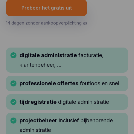
Probeer het gratis uit
14 dagen zonder aankoopverplichting 👍
digitale administratie
facturatie,
klantenbeheer, ...
professionele offertes
foutloos en snel
tijdregistratie
digitale administratie
projectbeheer
inclusief bijbehorende
administratie