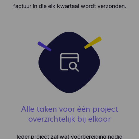
factuur in die elk kwartaal wordt verzonden.
Alle taken voor één project
overzichtelijk bij elkaar
Ieder project zal wat voorbereiding nodig