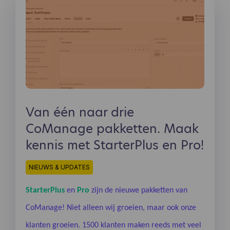
Van één naar drie
CoManage pakketten. Maak
kennis met StarterPlus en Pro!
NIEUWS & UPDATES
StarterPlus
en
Pro
zijn de nieuwe pakketten van
CoManage! Niet alleen wij groeien, maar ook onze
klanten groeien. 1500 klanten maken reeds met veel