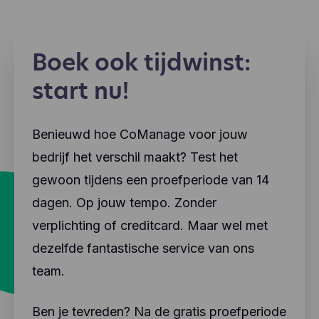
Boek ook tijdwinst:
start nu!
Benieuwd hoe CoManage voor jouw
bedrijf het verschil maakt? Test het
gewoon tijdens een proefperiode van 14
dagen. Op jouw tempo. Zonder
verplichting of creditcard. Maar wel met
dezelfde fantastische service van ons
team.
Ben je tevreden? Na de gratis proefperiode