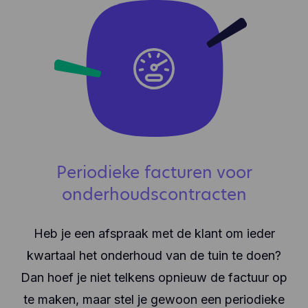
Periodieke facturen voor
onderhoudscontracten
Heb je een afspraak met de klant om ieder
kwartaal het onderhoud van de tuin te doen?
Dan hoef je niet telkens opnieuw de factuur op
te maken, maar stel je gewoon een periodieke