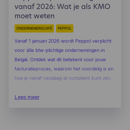
vanaf 2026: Wat je als KMO
moet weten
ONDERNEMERSCAFÉ
PEPPOL
Vanaf 1 januari 2026 wordt Peppol verplicht
voor álle btw-plichtige ondernemingen in
België. Ontdek wat dit betekent voor jouw
facturatieproces, waarom het voordelig is en
hoe je vanaf vandaag al compliant kunt zijn.
Lees meer