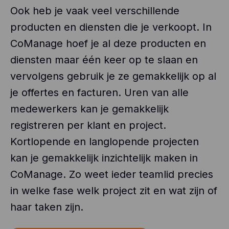
Ook heb je vaak veel verschillende
producten en diensten die je verkoopt. In
CoManage hoef je al deze producten en
diensten maar één keer op te slaan en
vervolgens gebruik je ze gemakkelijk op al
je offertes en facturen. Uren van alle
medewerkers kan je gemakkelijk
registreren per klant en project.
Kortlopende en langlopende projecten
kan je gemakkelijk inzichtelijk maken in
CoManage. Zo weet ieder teamlid precies
in welke fase welk project zit en wat zijn of
haar taken zijn.