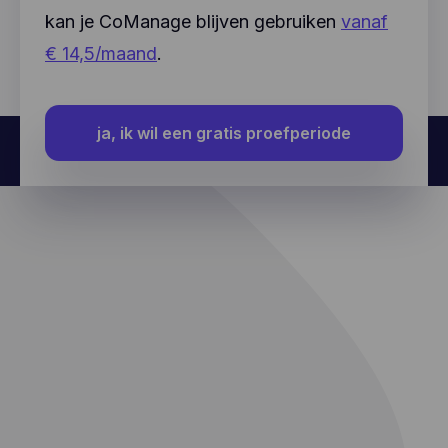
kan je CoManage blijven gebruiken
vanaf
€ 14,5/maand
.
ja, ik wil een gratis proefperiode