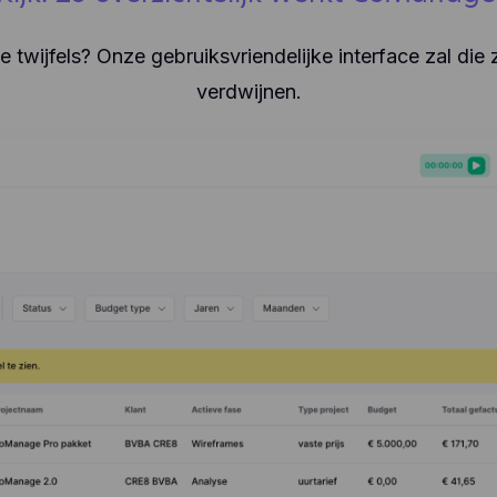
 twijfels? Onze gebruiksvriendelijke interface zal die 
verdwijnen.