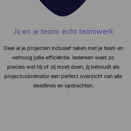
Jij en je team: echt teamwerk
Deel al je projecten inclusief taken met je team en
verhoog jullie efficiëntie. Iedereen weet zo
precies wat hij of zij moet doen, jij behoudt als
projectcoördinator een perfect overzicht van alle
deadlines en opdrachten.