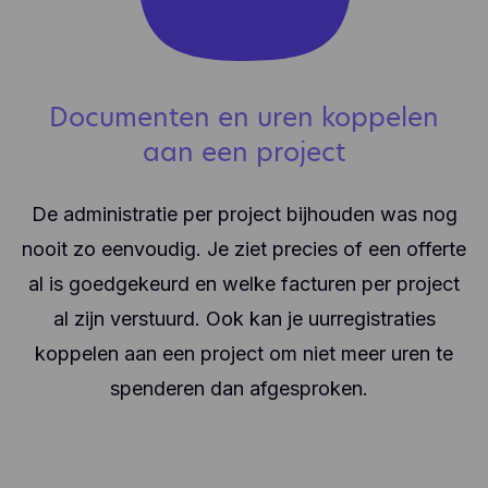
Documenten en uren koppelen
aan een project
De administratie per project bijhouden was nog
nooit zo eenvoudig. Je ziet precies of een offerte
al is goedgekeurd en welke facturen per project
al zijn verstuurd. Ook kan je uurregistraties
koppelen aan een project om niet meer uren te
spenderen dan afgesproken.