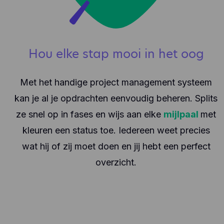
Hou elke stap mooi in het oog
Met het handige project management systeem
kan je al je opdrachten eenvoudig beheren. Splits
ze snel op in fases en wijs aan elke
mijlpaal
met
kleuren een status toe. Iedereen weet precies
wat hij of zij moet doen en jij hebt een perfect
overzicht.