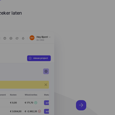
zeker laten