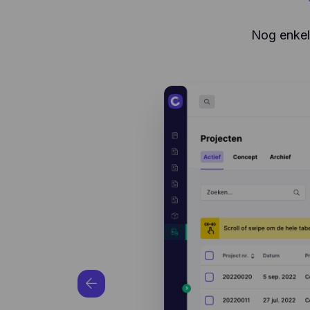
Nog enkele