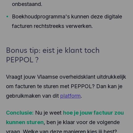
onbestaand.
Boekhoudprogramma's kunnen deze digitale
facturen rechtstreeks verwerken.
Bonus tip: eist je klant toch
PEPPOL ?
Vraagt jouw Vlaamse overheidsklant uitdrukkelijk
om facturen te sturen met PEPPOL? Dan kan je
gebruikmaken van dit
platform
.
Conclusie:
Nu je weet
hoe je jouw factuur zou
kunnen sturen
, ben je klaar voor de volgende
vraag. Welke van deze manieren kies jij best?