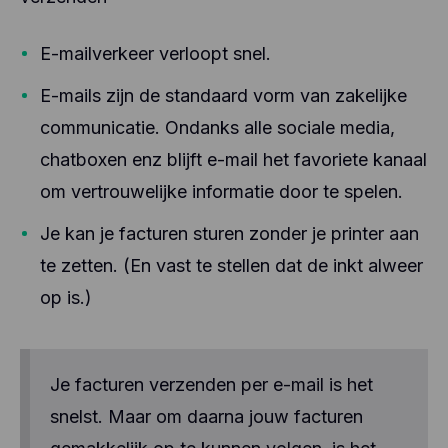
E-mailverkeer verloopt snel.
E-mails zijn de standaard vorm van zakelijke
communicatie. Ondanks alle sociale media,
chatboxen enz blijft e-mail het favoriete kanaal
om vertrouwelijke informatie door te spelen.
Je kan je facturen sturen zonder je printer aan
te zetten. (En vast te stellen dat de inkt alweer
op is.)
Je facturen verzenden per e-mail is het
snelst. Maar om daarna jouw facturen