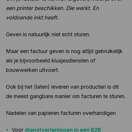
een printer beschikken. Die werkt. En
voldoende inkt heeft.
Geven is natuurlijk niet echt sturen.
Maar een factuur geven is nog altijd gebruikelijk
als je bijvoorbeeld klusjesdiensten of
bouwwerken uitvoert.
Ook bij het (laten) leveren van producten is dit
de meest gangbare manier om facturen te sturen.
Nadelen van papieren facturen overhandigen
Voor
dienstverleningen in een B2B