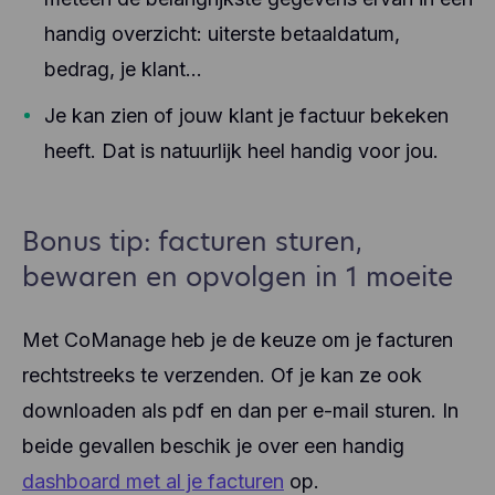
handig overzicht: uiterste betaaldatum,
bedrag, je klant...
Je kan zien of jouw klant je factuur bekeken
heeft. Dat is natuurlijk heel handig voor jou.
Bonus tip: facturen sturen,
bewaren en opvolgen in 1 moeite
Met CoManage heb je de keuze om je facturen
rechtstreeks te verzenden. Of je kan ze ook
downloaden als pdf en dan per e-mail sturen. In
beide gevallen beschik je over een handig
dashboard met al je facturen
op.