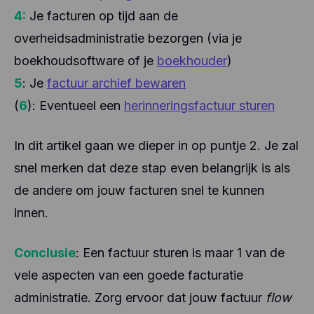
4:
Je facturen op tijd aan de
overheidsadministratie bezorgen (via je
boekhoudsoftware of je
boekhouder
)
5
: Je
factuur archief bewaren
(
6
): Eventueel een
herinneringsfactuur sturen
In dit artikel gaan we dieper in op puntje 2. Je zal
snel merken dat deze stap even belangrijk is als
de andere om jouw facturen snel te kunnen
innen.
Conclusie
: Een factuur sturen is maar 1 van de
vele aspecten van een goede facturatie
administratie. Zorg ervoor dat jouw factuur
flow