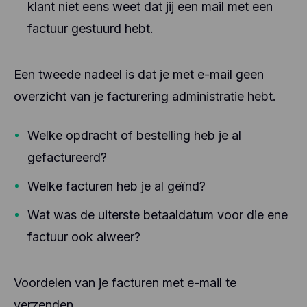
klant niet eens weet dat jij een mail met een
factuur gestuurd hebt.
Een tweede nadeel is dat je met e-mail geen
overzicht van je facturering administratie hebt.
Welke opdracht of bestelling heb je al
gefactureerd?
Welke facturen heb je al geïnd?
Wat was de uiterste betaaldatum voor die ene
factuur ook alweer?
Voordelen van je facturen met e-mail te
verzenden