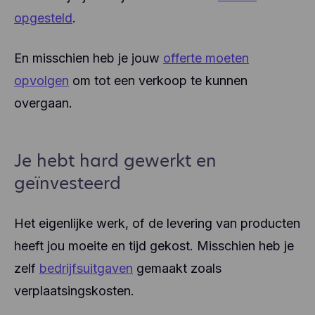
opgesteld
.
En misschien heb je jouw
offerte moeten
opvolgen
om tot een verkoop te kunnen
overgaan.
Je hebt hard gewerkt en
geïnvesteerd
Het eigenlijke werk, of de levering van producten
heeft jou moeite en tijd gekost. Misschien heb je
zelf
bedrijfsuitgaven
gemaakt zoals
verplaatsingskosten.