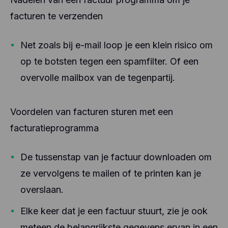
facturen te verzenden
Net zoals bij e-mail loop je een klein risico om
op te botsten tegen een spamfilter. Of een
overvolle mailbox van de tegenpartij.
Voordelen van facturen sturen met een
facturatieprogramma
De tussenstap van je factuur downloaden om
ze vervolgens te mailen of te printen kan je
overslaan.
Elke keer dat je een factuur stuurt, zie je ook
meteen de belangrijkste gegevens ervan in een