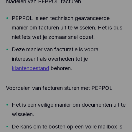
Nadelen van PEPPOL facturen
PEPPOL is een technisch geavanceerde
manier om facturen uit te wisselen. Het is dus
niet iets wat je zomaar snel opzet.
Deze manier van facturatie is vooral
interessant als overheden tot je
klantenbestand
behoren.
Voordelen van facturen sturen met PEPPOL
Het is een veilige manier om documenten uit te
wisselen.
De kans om te bosten op een volle mailbox is