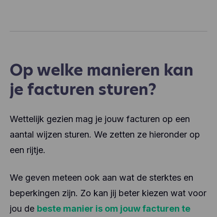
Op welke manieren kan
je facturen sturen?
Wettelijk gezien mag je jouw facturen op een
aantal wijzen sturen. We zetten ze hieronder op
een rijtje.
We geven meteen ook aan wat de sterktes en
beperkingen zijn. Zo kan jij beter kiezen wat voor
jou de
beste manier is om jouw facturen te