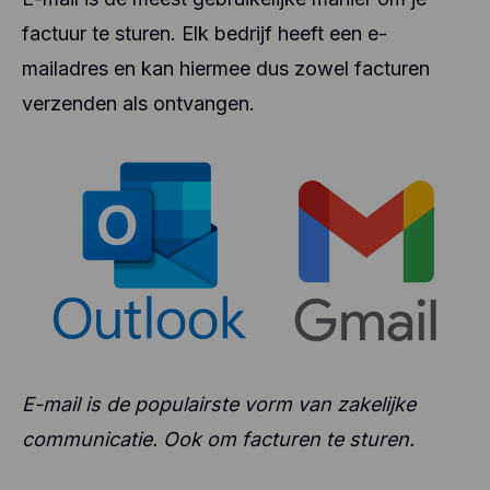
factuur te sturen. Elk bedrijf heeft een e-
mailadres en kan hiermee dus zowel facturen
verzenden als ontvangen.
E-mail is de populairste vorm van zakelijke
communicatie. Ook om facturen te sturen.