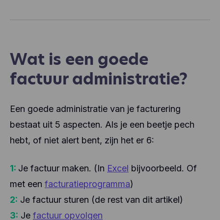
Wat is een goede
factuur administratie?
Een goede administratie van je facturering
bestaat uit 5 aspecten. Als je een beetje pech
hebt, of niet alert bent, zijn het er 6:
1:
Je factuur maken. (In
Excel
bijvoorbeeld. Of
met een
facturatieprogramma
)
2:
Je factuur sturen (de rest van dit artikel)
3:
Je
factuur opvolgen