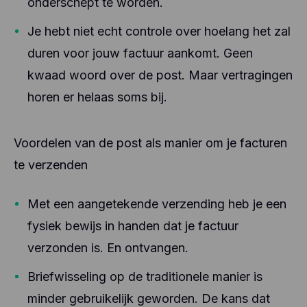
onderschept te worden.
Je hebt niet echt controle over hoelang het zal
duren voor jouw factuur aankomt. Geen
kwaad woord over de post. Maar vertragingen
horen er helaas soms bij.
Voordelen van de post als manier om je facturen
te verzenden
Met een aangetekende verzending heb je een
fysiek bewijs in handen dat je factuur
verzonden is. En ontvangen.
Briefwisseling op de traditionele manier is
minder gebruikelijk geworden. De kans dat