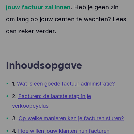
jouw factuur zal innen
. Heb je geen zin
om lang op jouw centen te wachten? Lees
dan zeker verder.
Inhoudsopgave
1.
Wat is een goede factuur administratie?
2.
Facturen: de laatste stap in je
verkoopcyclus
3.
Op welke manieren kan je facturen sturen?
4.
Hoe willen jouw klanten hun facturen