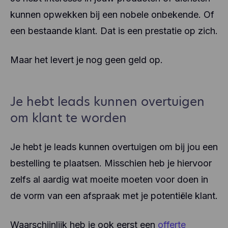
kunnen opwekken bij een nobele onbekende. Of
een bestaande klant. Dat is een prestatie op zich.
Maar het levert je nog geen geld op.
Je hebt leads kunnen overtuigen
om klant te worden
Je hebt je leads kunnen overtuigen om bij jou een
bestelling te plaatsen. Misschien heb je hiervoor
zelfs al aardig wat moeite moeten voor doen in
de vorm van een afspraak met je potentiële klant.
Waarschijnlijk heb je ook eerst een
offerte