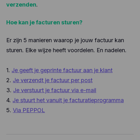
verzenden
.
Hoe kan je facturen sturen?
Er zijn 5 manieren waarop je jouw factuur kan
sturen. Elke wijze heeft voordelen. En nadelen.
1.
Je geeft je geprinte factuur aan je klant
2.
Je verzendt je factuur per post
3.
Je verstuurt je factuur via e-mail
4.
Je stuurt het vanuit je facturatieprogramma
5.
Via PEPPOL