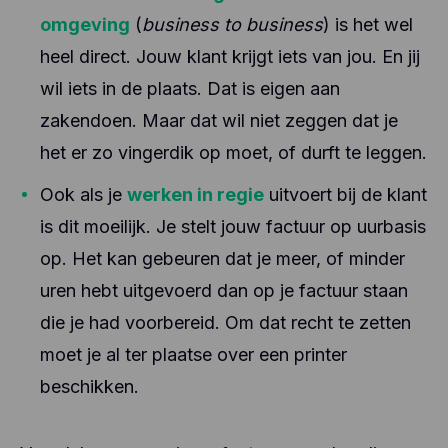
omgeving
(
business to business
) is het wel
heel direct. Jouw klant krijgt iets van jou. En jij
wil iets in de plaats. Dat is eigen aan
zakendoen. Maar dat wil niet zeggen dat je
het er zo vingerdik op moet, of durft te leggen.
Ook als je
werken in regie
uitvoert bij de klant
is dit moeilijk. Je stelt jouw factuur op uurbasis
op. Het kan gebeuren dat je meer, of minder
uren hebt uitgevoerd dan op je factuur staan
die je had voorbereid. Om dat recht te zetten
moet je al ter plaatse over een printer
beschikken.