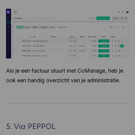
Als je een factuur stuurt met CoManage, heb je
ook een handig overzicht van je administratie.
5. Via PEPPOL