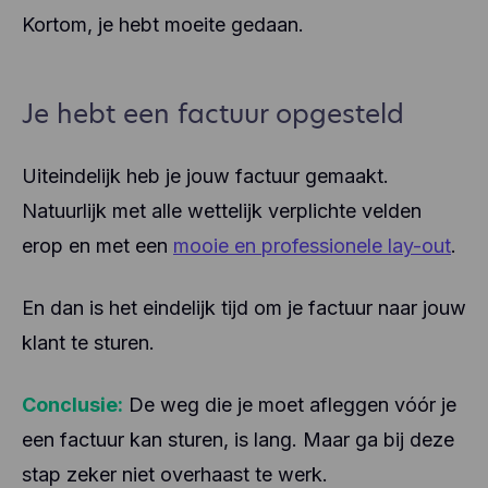
Kortom, je hebt moeite gedaan.
Je hebt een factuur opgesteld
Uiteindelijk heb je jouw factuur gemaakt.
Natuurlijk met alle wettelijk verplichte velden
erop en met een
mooie en professionele lay-out
.
En dan is het eindelijk tijd om je factuur naar jouw
klant te sturen.
Conclusie:
De weg die je moet afleggen vóór je
een factuur kan sturen, is lang. Maar ga bij deze
stap zeker niet overhaast te werk.