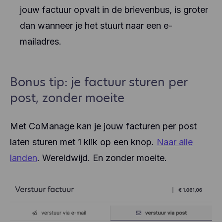
jouw factuur opvalt in de brievenbus, is groter
dan wanneer je het stuurt naar een e-
mailadres.
Bonus tip: je factuur sturen per
post, zonder moeite
Met CoManage kan je jouw facturen per post
laten sturen met 1 klik op een knop.
Naar alle
landen
. Wereldwijd. En zonder moeite.