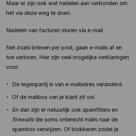
Maar er zijn ook wat nadelen aan verbonden om
het via deze weg te doen.
Nadelen van facturen sturen via e-mail
Net zoals brieven per post, gaan e-mails af en
toe verloren. Hier zijn veel mogelijke verklaringen
voor:
De tegenpartij is van e-mailadres veranderd.
Of de mailbox van je klant zit vol.
En dan zijn er natuurlijk ook spamfilters en
firewalls
die soms onterecht mails naar de
spambox verwijzen. Of blokkeren zodat je