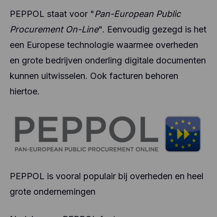
PEPPOL staat voor "
Pan-European Public
Procurement On-Line
". Eenvoudig gezegd is het
een Europese technologie waarmee overheden
en grote bedrijven onderling digitale documenten
kunnen uitwisselen. Ook facturen behoren
hiertoe.
PEPPOL is vooral populair bij overheden en heel
grote ondernemingen