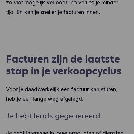
zo vlot mogelijk verloopt. Zo verlies je minder
tijd. En kan je sneller je facturen innen.
Facturen zijn de laatste
stap in je verkoopcyclus
Voor je daadwerkelijk een factuur kan sturen,
heb je een lange weg afgelegd.
Je hebt leads gegenereerd
Je hebt interesse in jouw producten of diensten