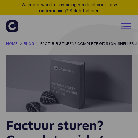
Wanneer wordt e-invoicing verplicht voor jouw
onderneming? Bekijk het
hier
.
HOME
BLOG
FACTUUR STUREN? COMPLETE GIDS (OM SNELLER JE
Factuur sturen?