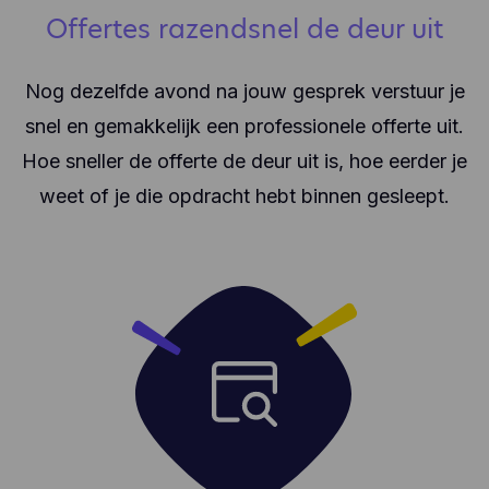
Offertes razendsnel de deur uit
Nog dezelfde avond na jouw gesprek verstuur je
snel en gemakkelijk een professionele offerte uit.
Hoe sneller de offerte de deur uit is, hoe eerder je
weet of je die opdracht hebt binnen gesleept.