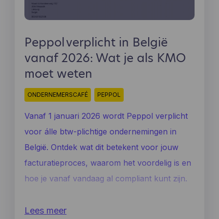
Peppol verplicht in België
vanaf 2026: Wat je als KMO
moet weten
ONDERNEMERSCAFÉ
PEPPOL
Vanaf 1 januari 2026 wordt Peppol verplicht
voor álle btw-plichtige ondernemingen in
België. Ontdek wat dit betekent voor jouw
facturatieproces, waarom het voordelig is en
hoe je vanaf vandaag al compliant kunt zijn.
Lees meer