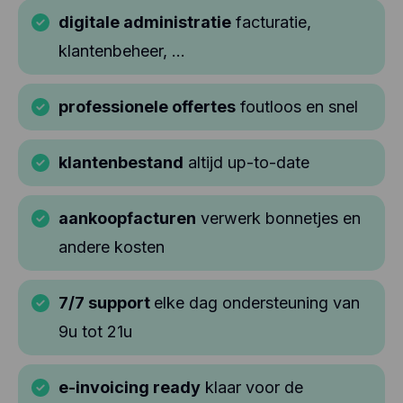
digitale administratie
facturatie,
klantenbeheer, ...
professionele offertes
foutloos en snel
klantenbestand
altijd up-to-date
aankoopfacturen
verwerk bonnetjes en
andere kosten
7/7 support
elke dag ondersteuning van
9u tot 21u
e-invoicing ready
klaar voor de