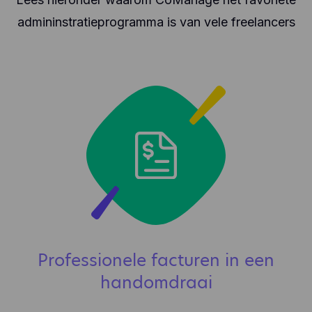
admininstratieprogramma is van vele freelancers
Professionele facturen in een
handomdraai