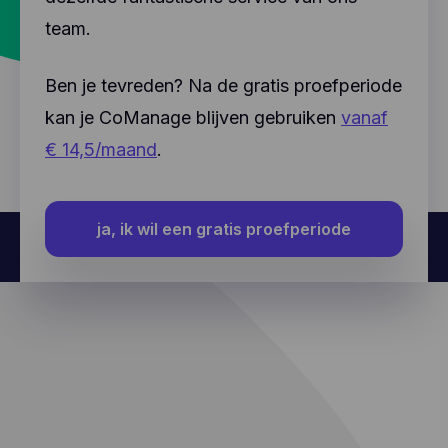
team.
Ben je tevreden? Na de gratis proefperiode
kan je CoManage blijven gebruiken
vanaf
€ 14,5/maand
.
ja, ik wil een gratis proefperiode