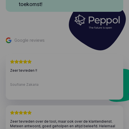
toekomst!
Google reviews
Zeer tevreden !!
Soufiane Zakaria
Zeer tevreden over de tool, maar ook over de klantendienst.
Meteen antwoord, goed geholpen en altijd beleefd. Helemaal