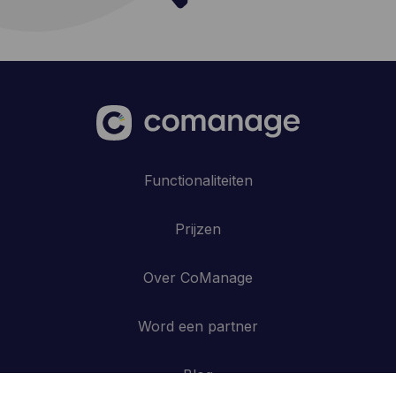
Functionaliteiten
Prijzen
Over CoManage
Word een partner
Blog