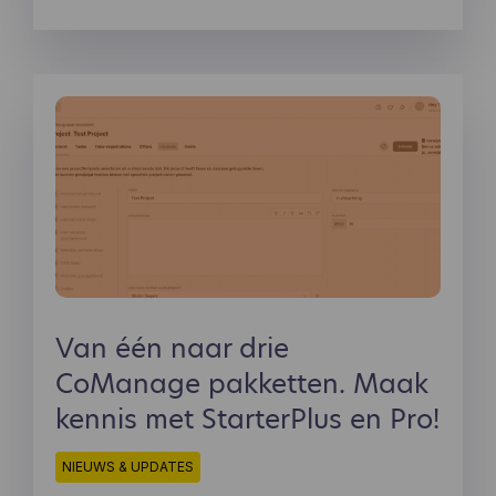
Van één naar drie
CoManage pakketten. Maak
kennis met StarterPlus en Pro!
NIEUWS & UPDATES