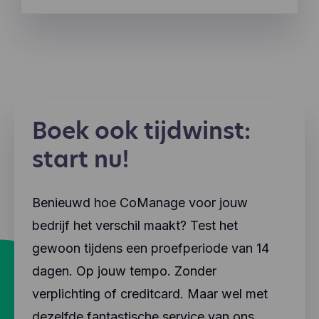
Boek ook tijdwinst:
start nu!
Benieuwd hoe CoManage voor jouw
bedrijf het verschil maakt? Test het
gewoon tijdens een proefperiode van 14
dagen. Op jouw tempo. Zonder
verplichting of creditcard. Maar wel met
dezelfde fantastische service van ons