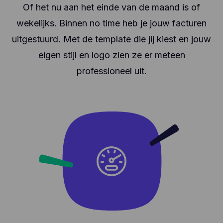
Of het nu aan het einde van de maand is of
wekelijks. Binnen no time heb je jouw facturen
uitgestuurd. Met de template die jij kiest en jouw
eigen stijl en logo zien ze er meteen
professioneel uit.