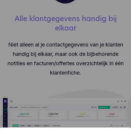
Alle klantgegevens handig bij
elkaar
Niet alleen al je contactgegevens van je klanten
handig bij elkaar, maar ook de bijbehorende
notities en facturen/offertes overzichtelijk in één
klantenfiche.