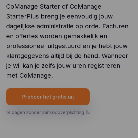
CoManage Starter of CoManage
StarterPlus breng je eenvoudig jouw
dagelijkse administratie op orde. Facturen
en offertes worden gemakkelijk en
professioneel uitgestuurd en je hebt jouw
klantgegevens altijd bij de hand. Wanneer
je wil kan je zelfs jouw uren registreren
met CoManage.
Probeer het gratis uit
14 dagen zonder aankoopverplichting 👍