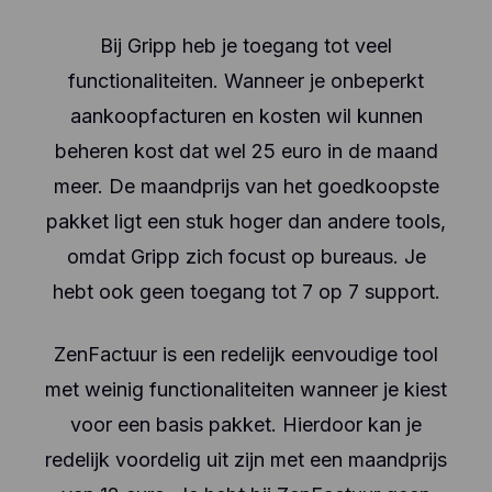
Bij Gripp heb je toegang tot veel
functionaliteiten. Wanneer je onbeperkt
aankoopfacturen en kosten wil kunnen
beheren kost dat wel 25 euro in de maand
meer. De maandprijs van het goedkoopste
pakket ligt een stuk hoger dan andere tools,
omdat Gripp zich focust op bureaus. Je
hebt ook geen toegang tot 7 op 7 support.
ZenFactuur is een redelijk eenvoudige tool
met weinig functionaliteiten wanneer je kiest
voor een basis pakket. Hierdoor kan je
redelijk voordelig uit zijn met een maandprijs