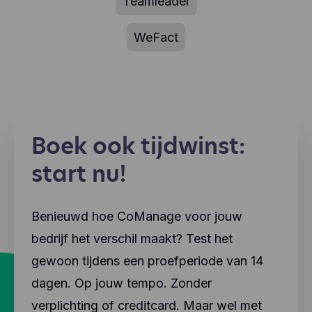
Teamleader
WeFact
Boek ook tijdwinst:
start nu!
Benieuwd hoe CoManage voor jouw
bedrijf het verschil maakt? Test het
gewoon tijdens een proefperiode van 14
dagen. Op jouw tempo. Zonder
verplichting of creditcard. Maar wel met