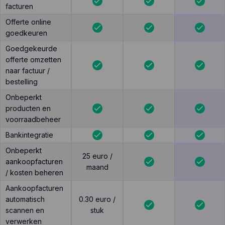
facturen
Offerte online
goedkeuren
Goedgekeurde
offerte omzetten
naar factuur /
bestelling
Onbeperkt
producten en
voorraadbeheer
Bankintegratie
Onbeperkt
25 euro /
aankoopfacturen
maand
/ kosten beheren
Aankoopfacturen
automatisch
0.30 euro /
scannen en
stuk
verwerken