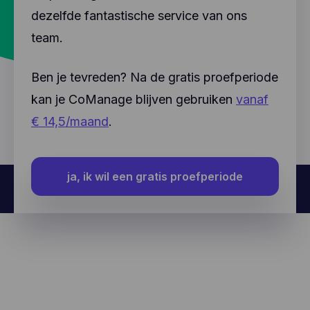
dezelfde fantastische service van ons
team.
Ben je tevreden? Na de gratis proefperiode
kan je CoManage blijven gebruiken
vanaf
€ 14,5/maand
.
ja, ik wil een gratis proefperiode