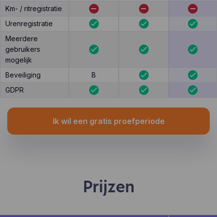
Km- / ritregistratie
Urenregistratie
Meerdere
gebruikers
mogelijk
Beveiliging
B
GDPR
Ik wil een gratis proefperiode
Prijzen