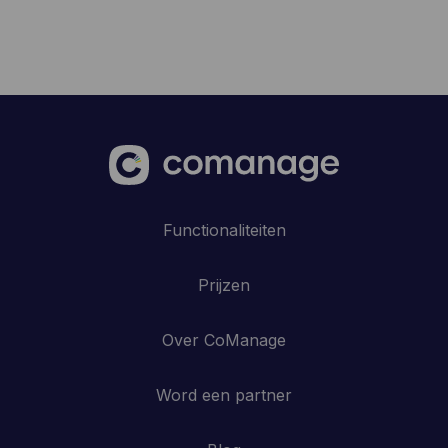
Functionaliteiten
Prijzen
Over CoManage
Word een partner