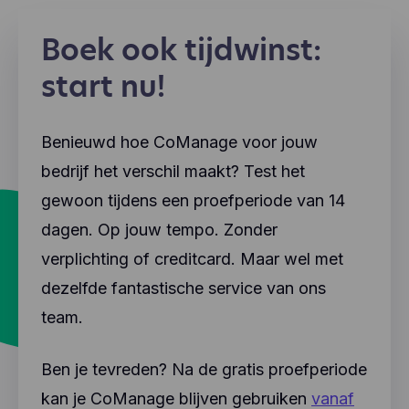
Boek ook tijdwinst:
start nu!
Benieuwd hoe CoManage voor jouw
bedrijf het verschil maakt? Test het
gewoon tijdens een proefperiode van 14
dagen. Op jouw tempo. Zonder
verplichting of creditcard. Maar wel met
dezelfde fantastische service van ons
team.
Ben je tevreden? Na de gratis proefperiode
kan je CoManage blijven gebruiken
vanaf