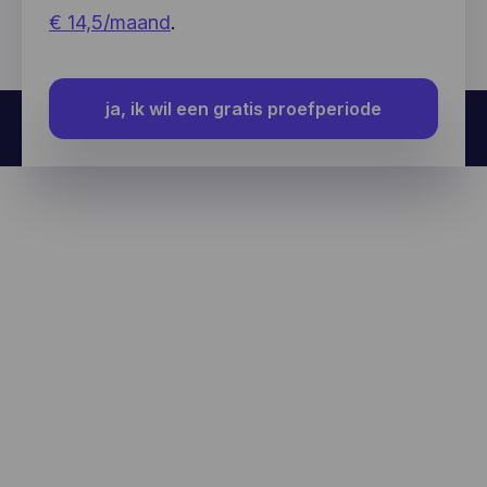
€ 14,5/maand
.
ja, ik wil een gratis proefperiode