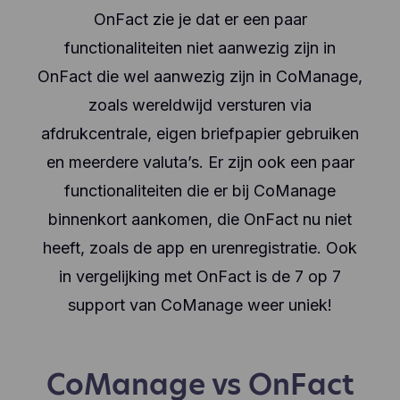
OnFact zie je dat er een paar
functionaliteiten niet aanwezig zijn in
OnFact die wel aanwezig zijn in CoManage,
zoals wereldwijd versturen via
afdrukcentrale, eigen briefpapier gebruiken
en meerdere valuta’s. Er zijn ook een paar
functionaliteiten die er bij CoManage
binnenkort aankomen, die OnFact nu niet
heeft, zoals de app en urenregistratie. Ook
in vergelijking met OnFact is de 7 op 7
support van CoManage weer uniek!
CoManage vs OnFact