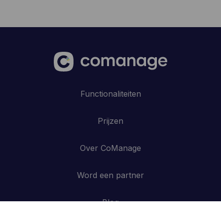
Functionaliteiten
Prijzen
Over CoManage
Word een partner
Blog