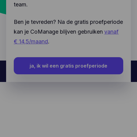
team.
Ben je tevreden? Na de gratis proefperiode
kan je CoManage blijven gebruiken
vanaf
€ 14,5/maand
.
ja, ik wil een gratis proefperiode