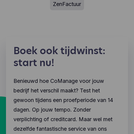
ZenFactuur
Boek ook tijdwinst:
start nu!
Benieuwd hoe CoManage voor jouw
bedrijf het verschil maakt? Test het
gewoon tijdens een proefperiode van 14
dagen. Op jouw tempo. Zonder
verplichting of creditcard. Maar wel met
dezelfde fantastische service van ons