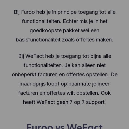
Bij Furoo heb je in principe toegang tot alle
functionaliteiten. Echter mis je in het
goedkoopste pakket wel een
basisfunctionaliteit zoals offertes maken.
Bij WeFact heb je toegang tot bijna alle
functionaliteiten. Je kan alleen niet
onbeperkt facturen en offertes opstellen. De
maandprijs loopt op naarmate je meer
facturen en offertes wilt opstellen. Ook
heeft WeFact geen 7 op 7 support.
Furoo vs WeFact