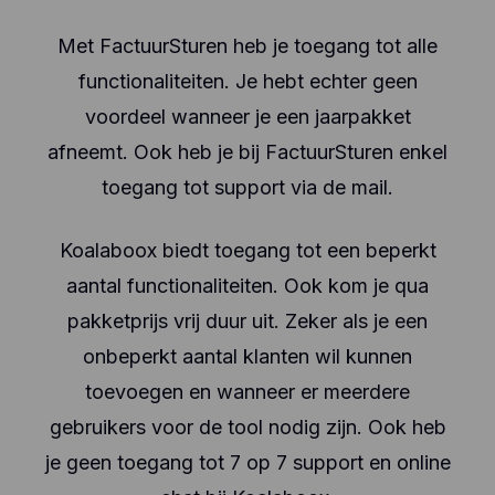
Met FactuurSturen heb je toegang tot alle
functionaliteiten. Je hebt echter geen
voordeel wanneer je een jaarpakket
afneemt. Ook heb je bij FactuurSturen enkel
toegang tot support via de mail.
Koalaboox biedt toegang tot een beperkt
aantal functionaliteiten. Ook kom je qua
pakketprijs vrij duur uit. Zeker als je een
onbeperkt aantal klanten wil kunnen
toevoegen en wanneer er meerdere
gebruikers voor de tool nodig zijn. Ook heb
je geen toegang tot 7 op 7 support en online