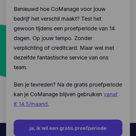
Benieuwd hoe CoManage voor jouw
bedrijf het verschil maakt? Test het
gewoon tijdens een proefperiode van 14
dagen. Op jouw tempo. Zonder
verplichting of creditcard. Maar wel met
dezelfde fantastische service van ons
team.
Ben je tevreden? Na de gratis proefperiode
kan je CoManage blijven gebruiken
vanaf
€ 14,5/maand
.
ja, ik wil een gratis proefperiode