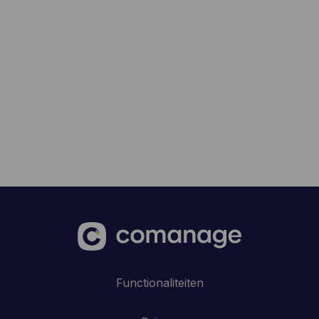
Functionaliteiten