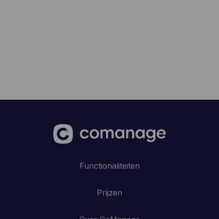
Functionaliteiten
Prijzen