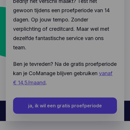
bedrijf het verschil maakt? Test het
gewoon tijdens een proefperiode van 14
dagen. Op jouw tempo. Zonder
verplichting of creditcard. Maar wel met
dezelfde fantastische service van ons
team.
Ben je tevreden? Na de gratis proefperiode
kan je CoManage blijven gebruiken
vanaf
€ 14,5/maand
.
ja, ik wil een gratis proefperiode