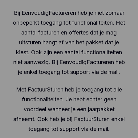
Bij EenvoudigFactureren heb je niet zomaar
onbeperkt toegang tot functionaliteiten. Het
aantal facturen en offertes dat je mag
uitsturen hangt af van het pakket dat je
kiest. Ook zijn een aantal functionaliteiten
niet aanwezig. Bij EenvoudigFactureren heb
je enkel toegang tot support via de mail.
Met FactuurSturen heb je toegang tot alle
functionaliteiten. Je hebt echter geen
voordeel wanneer je een jaarpakket
afneemt. Ook heb je bij FactuurSturen enkel
toegang tot support via de mail.