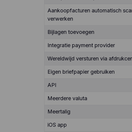
Aankoopfacturen automatisch sca
verwerken
Bijlagen toevoegen
Integratie payment provider
Wereldwijd versturen via afdrukcen
Eigen briefpapier gebruiken
API
Meerdere valuta
Meertalig
iOS app