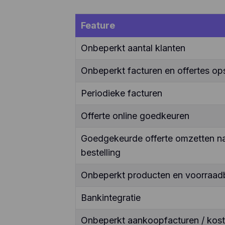
Feature
Onbeperkt aantal klanten
Onbeperkt facturen en offertes ops
Periodieke facturen
Offerte online goedkeuren
Goedgekeurde offerte omzetten naa
bestelling
Onbeperkt producten en voorraad
Bankintegratie
Onbeperkt aankoopfacturen / kos