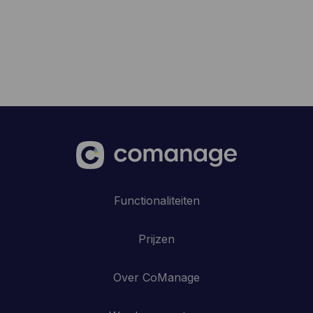
Functionaliteiten
Prijzen
Over CoManage