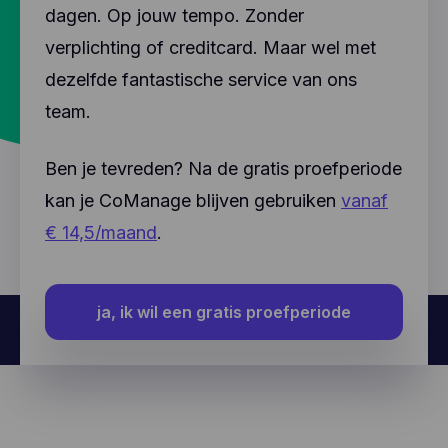
dagen. Op jouw tempo. Zonder
verplichting of creditcard. Maar wel met
dezelfde fantastische service van ons
team.
Ben je tevreden? Na de gratis proefperiode
kan je CoManage blijven gebruiken
vanaf
€ 14,5/maand
.
ja, ik wil een gratis proefperiode