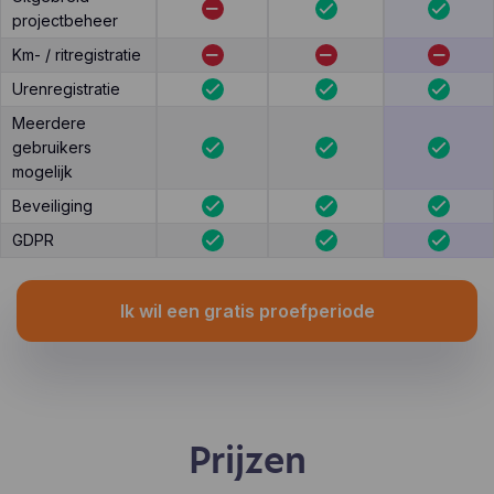
projectbeheer
Km- / ritregistratie
Urenregistratie
Meerdere
gebruikers
mogelijk
Beveiliging
GDPR
Ik wil een gratis proefperiode
Prijzen