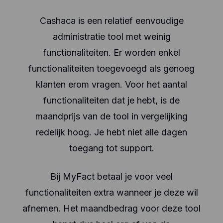
Cashaca is een relatief eenvoudige
administratie tool met weinig
functionaliteiten. Er worden enkel
functionaliteiten toegevoegd als genoeg
klanten erom vragen. Voor het aantal
functionaliteiten dat je hebt, is de
maandprijs van de tool in vergelijking
redelijk hoog. Je hebt niet alle dagen
toegang tot support.
Bij MyFact betaal je voor veel
functionaliteiten extra wanneer je deze wil
afnemen. Het maandbedrag voor deze tool