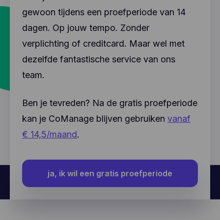
gewoon tijdens een proefperiode van 14
dagen. Op jouw tempo. Zonder
verplichting of creditcard. Maar wel met
dezelfde fantastische service van ons
team.
Ben je tevreden? Na de gratis proefperiode
kan je CoManage blijven gebruiken
vanaf
€ 14,5/maand
.
ja, ik wil een gratis proefperiode