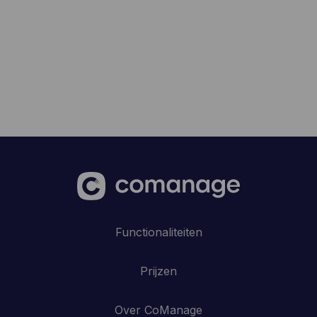
Functionaliteiten
Prijzen
Over CoManage