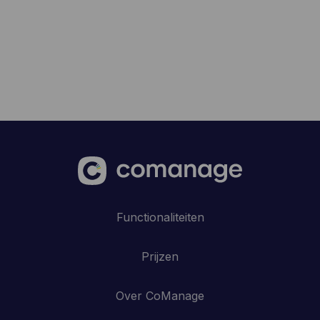
Functionaliteiten
Prijzen
Over CoManage