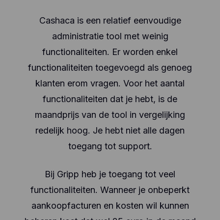
Cashaca is een relatief eenvoudige
administratie tool met weinig
functionaliteiten. Er worden enkel
functionaliteiten toegevoegd als genoeg
klanten erom vragen. Voor het aantal
functionaliteiten dat je hebt, is de
maandprijs van de tool in vergelijking
redelijk hoog. Je hebt niet alle dagen
toegang tot support.
Bij Gripp heb je toegang tot veel
functionaliteiten. Wanneer je onbeperkt
aankoopfacturen en kosten wil kunnen