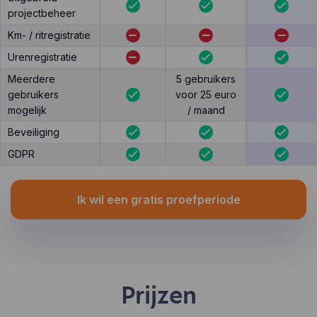
projectbeheer
Km- / ritregistratie
Urenregistratie
Meerdere
5 gebruikers
gebruikers
voor 25 euro
mogelijk
/ maand
Beveiliging
GDPR
Ik wil een gratis proefperiode
Prijzen