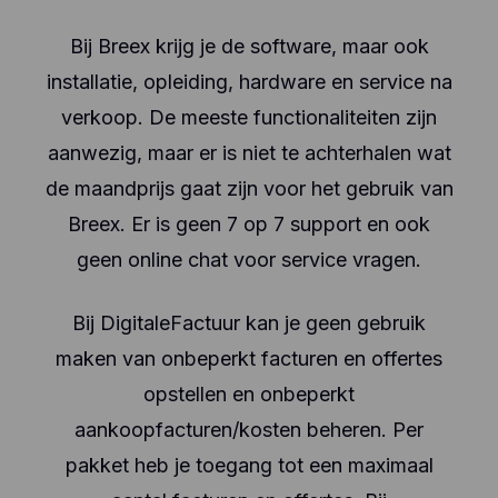
Bij Breex krijg je de software, maar ook
installatie, opleiding, hardware en service na
verkoop. De meeste functionaliteiten zijn
aanwezig, maar er is niet te achterhalen wat
de maandprijs gaat zijn voor het gebruik van
Breex. Er is geen 7 op 7 support en ook
geen online chat voor service vragen.
Bij DigitaleFactuur kan je geen gebruik
maken van onbeperkt facturen en offertes
opstellen en onbeperkt
aankoopfacturen/kosten beheren. Per
pakket heb je toegang tot een maximaal