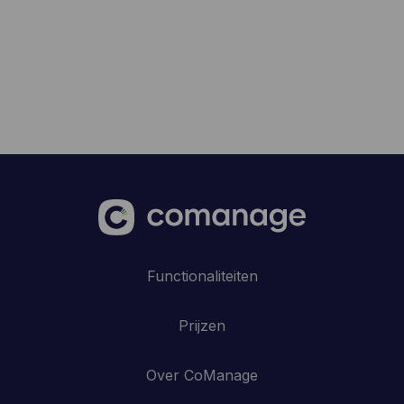
Functionaliteiten
Prijzen
Over CoManage