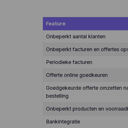
Feature
Onbeperkt aantal klanten
Onbeperkt facturen en offertes ops
Periodieke facturen
Offerte online goedkeuren
Goedgekeurde offerte omzetten naa
bestelling
Onbeperkt producten en voorraad
Bankintegratie