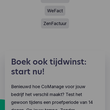
WeFact
ZenFactuur
Boek ook tijdwinst:
start nu!
Benieuwd hoe CoManage voor jouw
bedrijf het verschil maakt? Test het
gewoon tijdens een proefperiode van 14