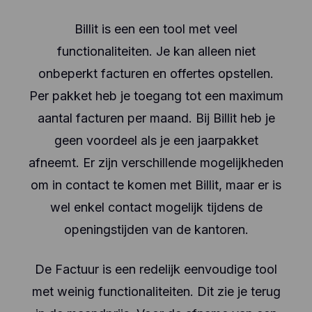
Billit is een een tool met veel
functionaliteiten. Je kan alleen niet
onbeperkt facturen en offertes opstellen.
Per pakket heb je toegang tot een maximum
aantal facturen per maand. Bij Billit heb je
geen voordeel als je een jaarpakket
afneemt. Er zijn verschillende mogelijkheden
om in contact te komen met Billit, maar er is
wel enkel contact mogelijk tijdens de
openingstijden van de kantoren.
De Factuur is een redelijk eenvoudige tool
met weinig functionaliteiten. Dit zie je terug