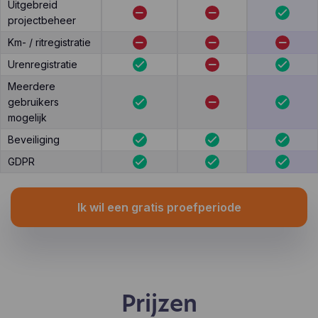
Uitgebreid
projectbeheer
Km- / ritregistratie
Urenregistratie
Meerdere
gebruikers
mogelijk
Beveiliging
GDPR
Ik wil een gratis proefperiode
Prijzen