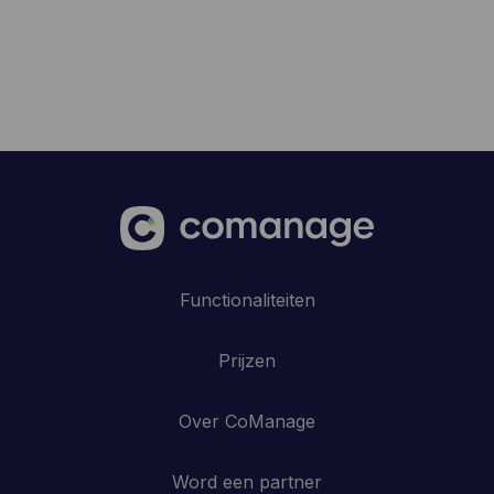
Functionaliteiten
Prijzen
Over CoManage
Word een partner