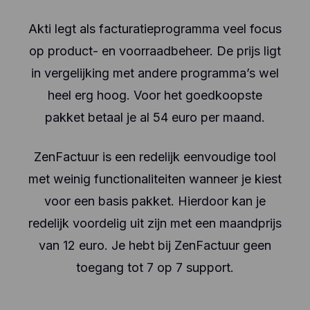
Akti legt als facturatieprogramma veel focus
op product- en voorraadbeheer. De prijs ligt
in vergelijking met andere programma’s wel
heel erg hoog. Voor het goedkoopste
pakket betaal je al 54 euro per maand.
ZenFactuur is een redelijk eenvoudige tool
met weinig functionaliteiten wanneer je kiest
voor een basis pakket. Hierdoor kan je
redelijk voordelig uit zijn met een maandprijs
van 12 euro. Je hebt bij ZenFactuur geen
toegang tot 7 op 7 support.