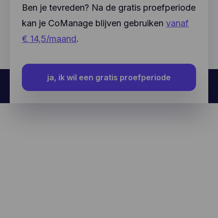
Ben je tevreden? Na de gratis proefperiode
kan je CoManage blijven gebruiken
vanaf
€ 14,5/maand
.
ja, ik wil een gratis proefperiode