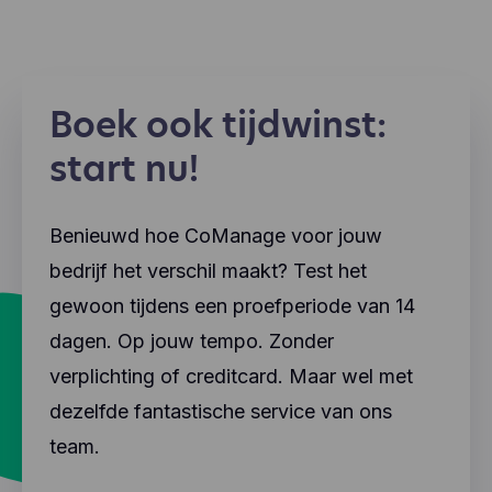
Boek ook tijdwinst:
start nu!
Benieuwd hoe CoManage voor jouw
bedrijf het verschil maakt? Test het
gewoon tijdens een proefperiode van 14
dagen. Op jouw tempo. Zonder
verplichting of creditcard. Maar wel met
dezelfde fantastische service van ons
team.