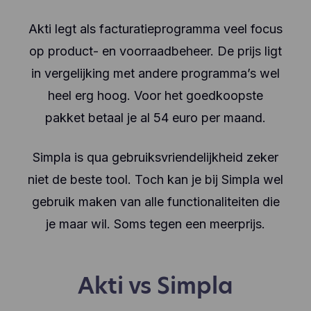
Akti legt als facturatieprogramma veel focus
op product- en voorraadbeheer. De prijs ligt
in vergelijking met andere programma’s wel
heel erg hoog. Voor het goedkoopste
pakket betaal je al 54 euro per maand.
Simpla is qua gebruiksvriendelijkheid zeker
niet de beste tool. Toch kan je bij Simpla wel
gebruik maken van alle functionaliteiten die
je maar wil. Soms tegen een meerprijs.
Akti vs Simpla