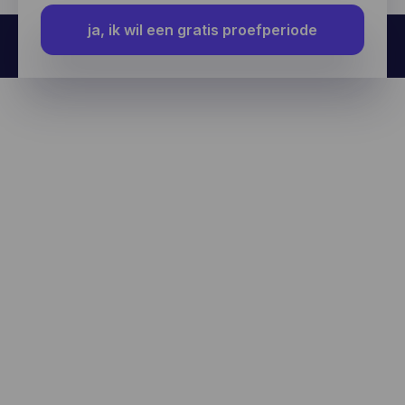
ja, ik wil een gratis proefperiode