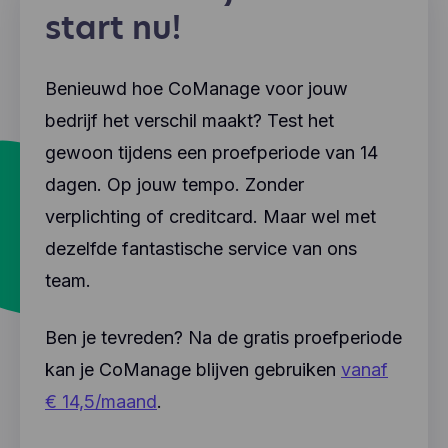
start nu!
Benieuwd hoe CoManage voor jouw
bedrijf het verschil maakt? Test het
gewoon tijdens een proefperiode van 14
dagen. Op jouw tempo. Zonder
verplichting of creditcard. Maar wel met
dezelfde fantastische service van ons
team.
Ben je tevreden? Na de gratis proefperiode
kan je CoManage blijven gebruiken
vanaf
€ 14,5/maand
.