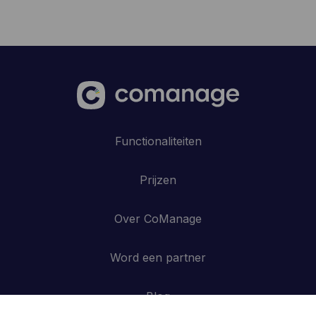
Functionaliteiten
Prijzen
Over CoManage
Word een partner
Blog