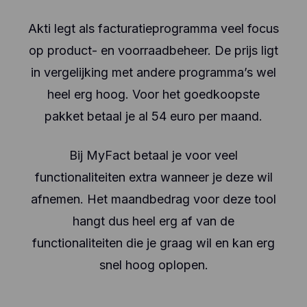
Akti legt als facturatieprogramma veel focus
op product- en voorraadbeheer. De prijs ligt
in vergelijking met andere programma’s wel
heel erg hoog. Voor het goedkoopste
pakket betaal je al 54 euro per maand.
Bij MyFact betaal je voor veel
functionaliteiten extra wanneer je deze wil
afnemen. Het maandbedrag voor deze tool
hangt dus heel erg af van de
functionaliteiten die je graag wil en kan erg
snel hoog oplopen.