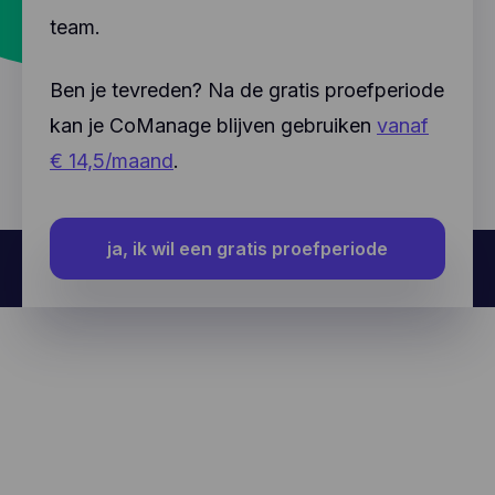
team.
Ben je tevreden? Na de gratis proefperiode
kan je CoManage blijven gebruiken
vanaf
€ 14,5/maand
.
ja, ik wil een gratis proefperiode