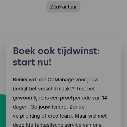
ZenFactuur
Boek ook tijdwinst:
start nu!
Benieuwd hoe CoManage voor jouw
bedrijf het verschil maakt? Test het
gewoon tijdens een proefperiode van 14
dagen. Op jouw tempo. Zonder
verplichting of creditcard. Maar wel met
dezelfde fantastische service van ons