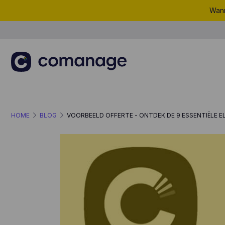
Wann
HOME
BLOG
VOORBEELD OFFERTE - ONTDEK DE 9 ESSENTIËLE 