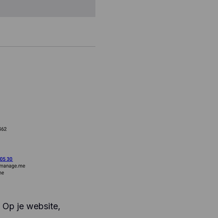
. Op je website,