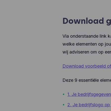
Download gr
Via onderstaande link k
welke elementen op jou
wij adviseren om op een
Download voorbeeld of
Deze 9 essentiële eleme
1. Je bedrijfsgegeven
2. Je bedrijfslogo op 