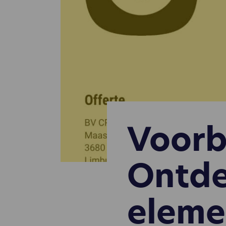
Voorb
Ontde
eleme