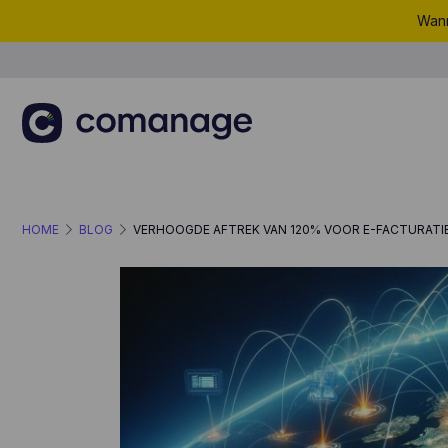
Wann
HOME
BLOG
VERHOOGDE AFTREK VAN 120% VOOR E-FACTURATI