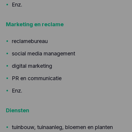
Enz.
Marketing en reclame
reclamebureau
social media management
digital marketing
PR en communicatie
Enz.
Diensten
tuinbouw, tuinaanleg, bloemen en planten