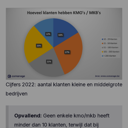
Cijfers 2022: aantal klanten kleine en middelgrote
bedrijven
Opvallend:
Geen enkele kmo/mkb heeft
minder dan 10 klanten, terwijl dat bij