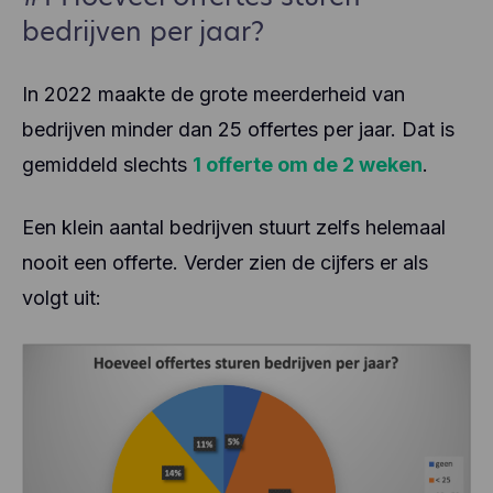
bedrijven per jaar?
In 2022 maakte de grote meerderheid van
bedrijven minder dan 25 offertes per jaar. Dat is
gemiddeld slechts
1 offerte om de 2 weken
.
Een klein aantal bedrijven stuurt zelfs helemaal
nooit een offerte. Verder zien de cijfers er als
volgt uit: