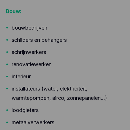
Bouw:
bouwbedrijven
schilders en behangers
schrijnwerkers
renovatiewerken
interieur
installateurs (water, elektriciteit,
warmtepompen, airco, zonnepanelen…)
loodgieters
metaalverwerkers