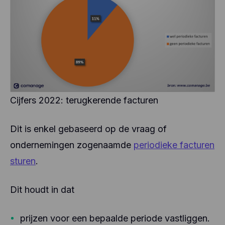
Cijfers 2022: terugkerende facturen
Dit is enkel gebaseerd op de vraag of
ondernemingen zogenaamde
periodieke facturen
sturen
.
Dit houdt in dat
prijzen voor een bepaalde periode vastliggen.