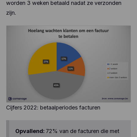
worden 3 weken betaald nadat ze verzonden
zijn.
Cijfers 2022: betaalperiodes facturen
Opvallend:
72% van de facturen die met