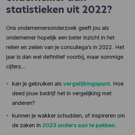
statistieken uit 2022?
Ons ondernemersonderzoek geeft jou als
ondernemer hopelijk een beter inzicht in het
reilen en zeilen van je concullega’s in 2022. Het
jaar is dan wel definitief voorbij, maar sommige
cijfers…
kan je gebruiken als
vergelijkingspunt
. Hoe
deed jouw bedrijf het in vergelijking met
anderen?
kunnen je wakker schudden, of inspireren om
de zaken in
2023 anders aan te pakken
.