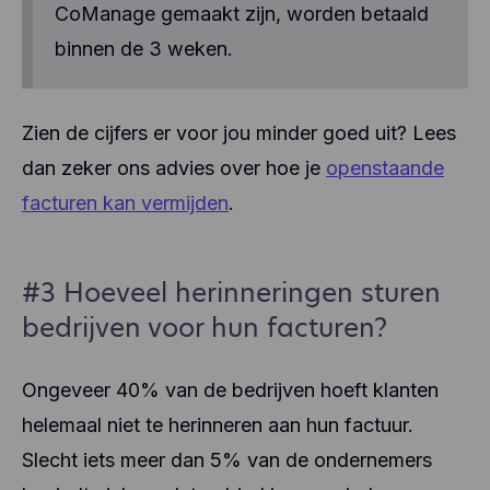
CoManage gemaakt zijn, worden betaald
binnen de 3 weken.
Zien de cijfers er voor jou minder goed uit? Lees
dan zeker ons advies over hoe je
openstaande
facturen kan vermijden
.
#3 Hoeveel herinneringen sturen
bedrijven voor hun facturen?
Ongeveer 40% van de bedrijven hoeft klanten
helemaal niet te herinneren aan hun factuur.
Slecht iets meer dan 5% van de ondernemers