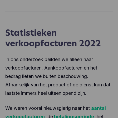
Statistieken
verkoopfacturen 2022
In ons onderzoek peilden we alleen naar
verkoopfacturen. Aankoopfacturen en het
bedrag lieten we buiten beschouwing.
Afhankelijk van het product of de dienst kan dat
laatste immers heel uiteenlopend zijn.
We waren vooral nieuwsgierig naar het
aantal
verkoopfacturen
, de
betalingsperiode
, het