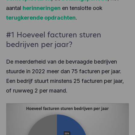
aantal
herinneringen
en tenslotte ook
terugkerende opdrachten
.
#1 Hoeveel facturen sturen
bedrijven per jaar?
De meerderheid van de bevraagde bedrijven
stuurde in 2022 meer dan 75 facturen per jaar.
Een bedrijf stuurt minstens 25 facturen per jaar,
of ruwweg 2 per maand.