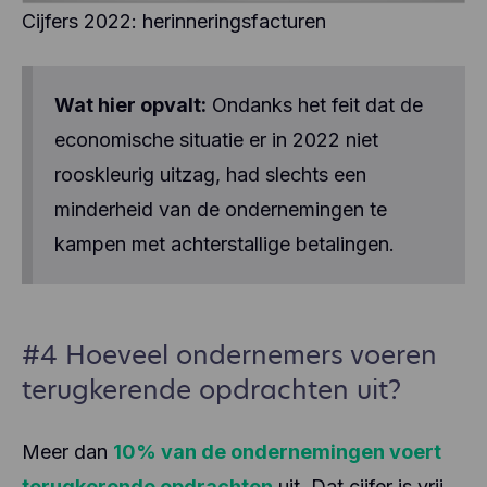
Cijfers 2022: herinneringsfacturen
Wat hier opvalt:
Ondanks het feit dat de
economische situatie er in 2022 niet
rooskleurig uitzag, had slechts een
minderheid van de ondernemingen te
kampen met achterstallige betalingen.
#4 Hoeveel ondernemers voeren
terugkerende opdrachten uit?
Meer dan
10% van de ondernemingen voert
terugkerende opdrachten
uit. Dat cijfer is vrij