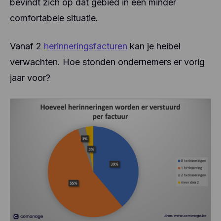
bevindt zich op dat gebied in een minder
comfortabele situatie.
Vanaf 2
herinneringsfacturen
kan je heibel
verwachten. Hoe stonden ondernemers er vorig
jaar voor?