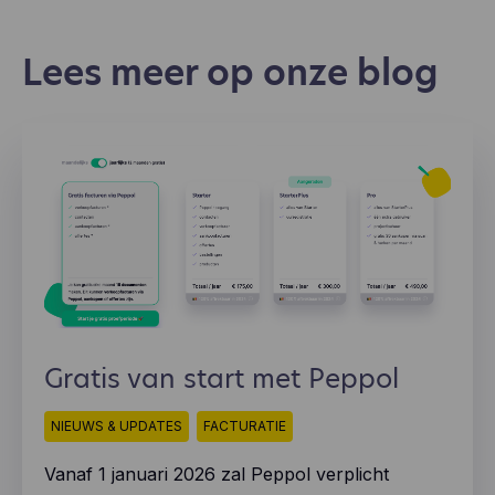
individuele gebruiker.
Lees meer op onze blog
Gratis van start met Peppol
NIEUWS & UPDATES
FACTURATIE
Vanaf 1 januari 2026 zal Peppol verplicht