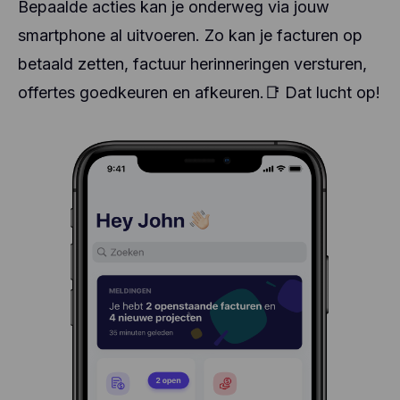
Bepaalde acties kan je onderweg via jouw
smartphone al uitvoeren. Zo kan je facturen op
betaald zetten, factuur herinneringen versturen,
offertes goedkeuren en afkeuren.
Dat lucht op!
📑