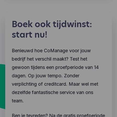
Boek ook tijdwinst:
start nu!
Benieuwd hoe CoManage voor jouw
bedrijf het verschil maakt? Test het
gewoon tijdens een proefperiode van 14
dagen. Op jouw tempo. Zonder
verplichting of creditcard. Maar wel met
dezelfde fantastische service van ons
team.
Ben je tevreden? Na de gratis proefperiode