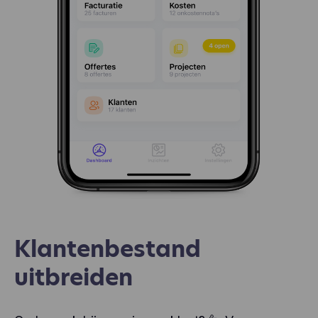
Klantenbestand
uitbreiden