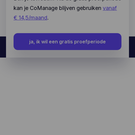
kan je CoManage blijven gebruiken
vanaf
€ 14,5/maand
.
ja, ik wil een gratis proefperiode