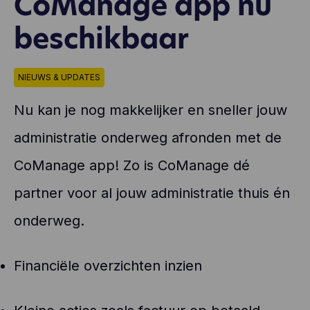
CoManage app nu
beschikbaar
NIEUWS & UPDATES
Nu kan je nog makkelijker en sneller jouw
administratie onderweg afronden met de
CoManage app! Zo is CoManage dé
partner voor al jouw administratie thuis én
onderweg.
Financiële overzichten inzien