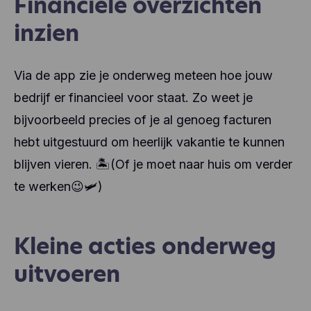
Financiële overzichten
inzien
Via de app zie je onderweg meteen hoe jouw
bedrijf er financieel voor staat. Zo weet je
bijvoorbeeld precies of je al genoeg facturen
hebt uitgestuurd om heerlijk vakantie te kunnen
blijven vieren.
(Of je moet naar huis om verder
🏝
te werken😉
)
🛩
Kleine acties onderweg
uitvoeren