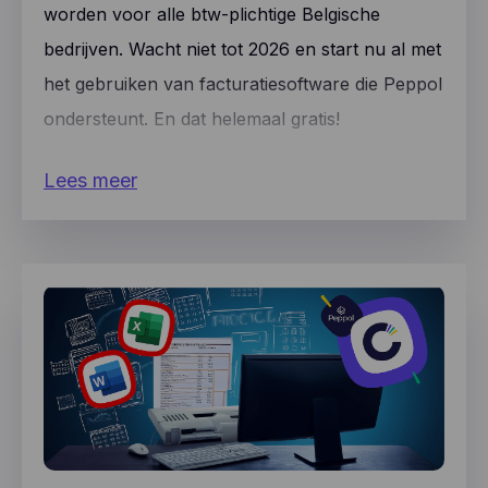
worden voor alle btw-plichtige Belgische
bedrijven. Wacht niet tot 2026 en start nu al met
het gebruiken van facturatiesoftware die Peppol
ondersteunt. En dat helemaal gratis!
Lees meer