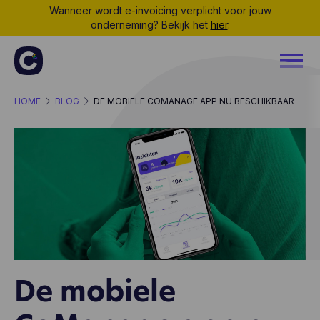
Wanneer wordt e-invoicing verplicht voor jouw
onderneming? Bekijk het
hier
.
HOME
BLOG
DE MOBIELE COMANAGE APP NU BESCHIKBAAR
De mobiele