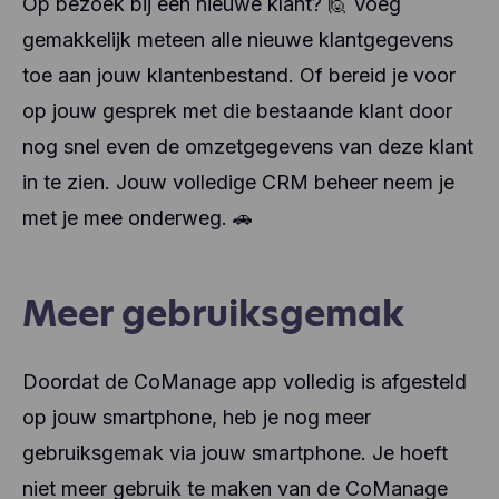
Op bezoek bij een nieuwe klant?
🙋
Voeg
gemakkelijk meteen alle nieuwe klantgegevens
toe aan jouw klantenbestand. Of bereid je voor
op jouw gesprek met die bestaande klant door
nog snel even de omzetgegevens van deze klant
in te zien. Jouw volledige CRM beheer neem je
met je mee onderweg.
🚗
Meer gebruiksgemak
Doordat de CoManage app volledig is afgesteld
op jouw smartphone, heb je nog meer
gebruiksgemak via jouw smartphone. Je hoeft
niet meer gebruik te maken van de CoManage