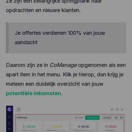
Ze zijn een belangrijke springplank naar
opdrachten en nieuwe klanten.
Je offertes verdienen 100% van jouw
aandacht
Daarom zijn ze in
CoManage
opgenomen als een
apart item in het menu. Klik je hierop, dan krijg je
meteen een duidelijk overzicht van jouw
potentiële inkomsten
.