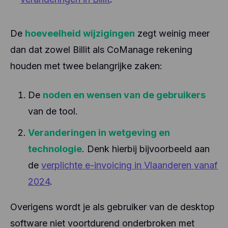
De
hoeveelheid wijzigingen
zegt weinig meer
dan dat zowel Billit als CoManage rekening
houden met twee belangrijke zaken:
De
noden en wensen van de gebruikers
van de tool.
Veranderingen in wetgeving en
technologie
. Denk hierbij bijvoorbeeld aan
de
verplichte e-invoicing in Vlaanderen vanaf
2024
.
Overigens wordt je als gebruiker van de desktop
software niet voortdurend onderbroken met