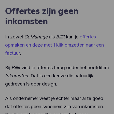
Offertes zijn geen
inkomsten
In zowel
CoManage
als
Billit
kan je
offertes
opmaken en deze met 1 klik omzetten naar een
factuur
.
Bij
Billit
vind je offertes terug onder het hoofditem
Inkomsten
. Dat is een keuze die natuurlijk
gedreven is door design.
Als ondernemer weet je echter maar al te goed
dat offertes geen synoniem zijn van inkomsten.