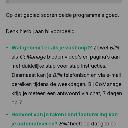
Op dat gebied scoren beide programma’s goed.
Denk hierbij aan bijvoorbeeld:
Wat gebeurt er als je vastloopt?
Zowel
Billit
als
CoManage
bieden video’s en pagina’s aan
met duidelijke stap voor stap instructies.
Daarnaast kan je
Billit
telefonisch en via e-mail
bereiken tijdens de weekdagen. Bij CoManage
krijg je meteen een antwoord via chat, 7 dagen
op 7.
Hoeveel van je taken rond facturering kan
je automatiseren?
Billit
heeft op dat gebied