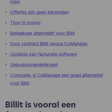
meer
Offertes zijn geen inkomsten
Time IS money
Betaalbaar alternatief voor Billit
Duur contract Billit versus CoManage
Updates van facturatie software
Gebruiksvriendelijkheid
Conclusie: is CoManage een goed alternatief
voor Billit
Billit is vooral een