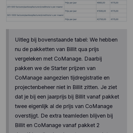
Uitleg bij bovenstaande tabel: We hebben
nu de pakketten van Billit qua prijs
vergeleken met CoManage. Daarbij
pakken we de Starter prijzen van
CoManage aangezien tijdregistratie en
projectenbeheer niet in Billit zitten. Je ziet
dat je bij een jaarprijs bij Billit vanaf pakket
twee eigenlijk al de prijs van CoManage
overstijgt. De extra teamleden blijven bij
Billit en CoManage vanaf pakket 2