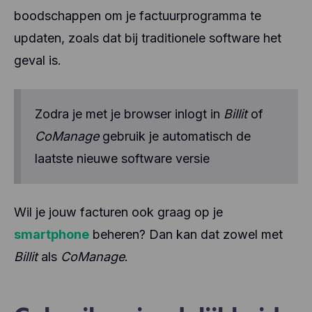
boodschappen om je factuurprogramma te
updaten, zoals dat bij traditionele software het
geval is.
Zodra je met je browser inlogt in
Billit
of
CoManage
gebruik je automatisch de
laatste nieuwe software versie
Wil je jouw facturen ook graag op je
smartphone
beheren? Dan kan dat zowel met
Billit
als
CoManage
.