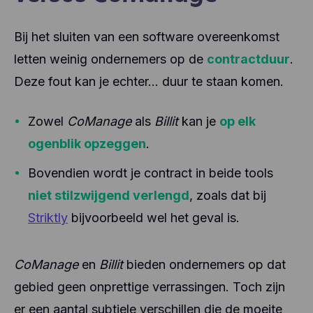
Bij het sluiten van een software overeenkomst
letten weinig ondernemers op de
contractduur
.
Deze fout kan je echter… duur te staan komen.
Zowel
CoManage
als
Billit
kan je
op elk
ogenblik opzeggen
.
Bovendien wordt je contract in beide tools
niet stilzwijgend verlengd
, zoals dat bij
Striktly
bijvoorbeeld wel het geval is.
CoManage
en
Billit
bieden ondernemers op dat
gebied geen onprettige verrassingen. Toch zijn
er een aantal subtiele verschillen die de moeite