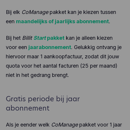
Bij elk
CoManage
pakket kan je kiezen tussen
een
maandelijks of jaarlijks abonnement
.
Bij het
Billit
Start
pakket
kan je alleen kiezen
voor een
jaarabonnement
. Gelukkig ontvang je
hiervoor maar 1 aankoopfactuur, zodat dit jouw
quota voor het aantal facturen (25 per maand)
niet in het gedrang brengt.
Gratis periode bij jaar
abonnement
Als je eender welk
CoManage
pakket voor 1 jaar