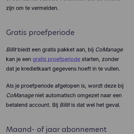
zijn om te vermelden.
Gratis proefperiode
Billit
biedt een gratis pakket aan, bij
CoManage
kan je een
gratis proefperiode
starten, zonder
dat je kredietkaart gegevens hoeft in te vullen.
Als je proefperiode afgelopen is, wordt deze bij
CoManage
niet automatisch omgezet naar een
betalend account. Bij
Billit
is dat wel het geval.
Maand- of jaar abonnement