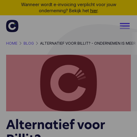
Wanneer wordt e-invoicing verplicht voor jouw
onderneming? Bekijk het
hier
.
HOME
BLOG
ALTERNATIEF VOOR BILLIT? - ONDERNEMEN IS MEE
Alternatief voor