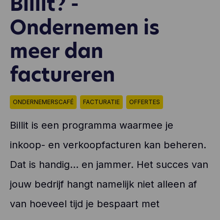
Billit? -
Ondernemen is
meer dan
factureren
ONDERNEMERSCAFÉ
FACTURATIE
OFFERTES
Billit is een programma waarmee je
inkoop- en verkoopfacturen kan beheren.
Dat is handig… en jammer. Het succes van
jouw bedrijf hangt namelijk niet alleen af
van hoeveel tijd je bespaart met