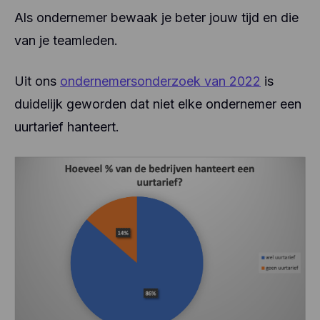
Als ondernemer bewaak je beter jouw tijd en die
van je teamleden.
Uit ons
ondernemersonderzoek van 2022
is
duidelijk geworden dat niet elke ondernemer een
uurtarief hanteert.