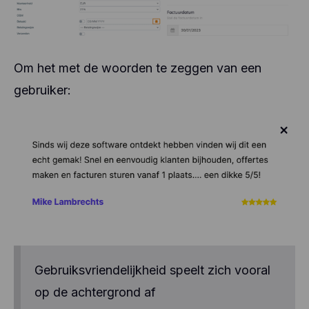
Om het met de woorden te zeggen van een
gebruiker:
Gebruiksvriendelijkheid speelt zich vooral
op de achtergrond af