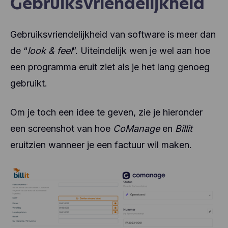
Gebruiksvriendelijkheid
Gebruiksvriendelijkheid van software is meer dan
de “
look & feel
”. Uiteindelijk wen je wel aan hoe
een programma eruit ziet als je het lang genoeg
gebruikt.
Om je toch een idee te geven, zie je hieronder
een screenshot van hoe
CoManage
en
Billit
eruitzien wanneer je een factuur wil maken.