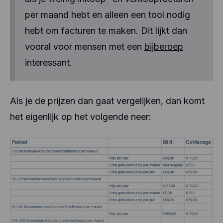
per maand hebt en alleen een tool nodig
hebt om facturen te maken. Dit lijkt dan
vooral voor mensen met een
bijberoep
interessant.
Als je de prijzen dan gaat vergelijken, dan komt
het eigenlijk op het volgende neer: