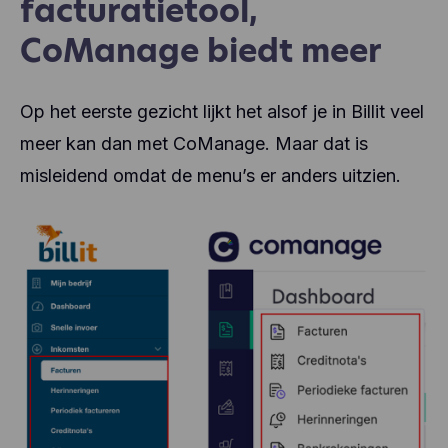
facturatietool,
CoManage biedt meer
Op het eerste gezicht lijkt het alsof je in Billit veel
meer kan dan met CoManage. Maar dat is
misleidend omdat de menu’s er anders uitzien.