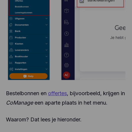
Bestelbonnen en
offertes
, bijvoorbeeld, krijgen in
CoManage
een aparte plaats in het menu.
Waarom? Dat lees je hieronder.