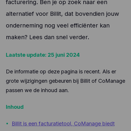
facturering. Ben je op zoek naar een
alternatief voor Billit, dat bovendien jouw
onderneming nog veel efficiënter kan
maken? Lees dan snel verder.
Laatste update: 25 juni 2024
De informatie op deze pagina is recent. Als er
grote wijzigingen gebeuren bij Billit of CoManage
passen we de inhoud aan.
Inhoud
Billit is een facturatietool, CoManage biedt