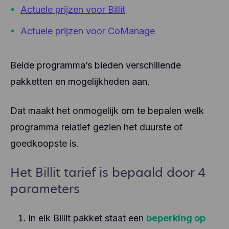
Actuele prijzen voor Billit
Actuele prijzen voor CoManage
Beide programma’s bieden verschillende
pakketten en mogelijkheden aan.
Dat maakt het onmogelijk om te bepalen welk
programma relatief gezien het duurste of
goedkoopste is.
Het Billit tarief is bepaald door 4
parameters
In elk Billit pakket staat een
beperking op