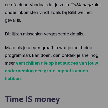
een factuur. Vandaar dat je ze in
CoManage
niet
onder inkomsten vindt zoals bij Billit wel het
geval is.
Dit lijken misschien vergezochte details.
Maar als je dieper graaft in wat je met beide
programma’s kan doen, dan ontdek je snel nog
meer
verschillen die op het succes van jouw
onderneming een grote impact kunnen
hebben
.
Time IS money