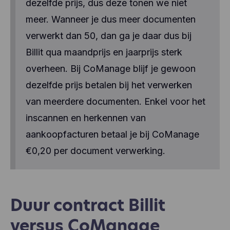
dezelfde prijs, dus deze tonen we niet
meer. Wanneer je dus meer documenten
verwerkt dan 50, dan ga je daar dus bij
Billit qua maandprijs en jaarprijs sterk
overheen. Bij CoManage blijf je gewoon
dezelfde prijs betalen bij het verwerken
van meerdere documenten. Enkel voor het
inscannen en herkennen van
aankoopfacturen betaal je bij CoManage
€0,20 per document verwerking.
Duur contract Billit
versus CoManage