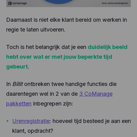
Daarnaast is niet elke klant bereid om werken in
regie te laten uitvoeren.
Toch is het belangrijk dat je een
duidelijk beeld
hebt over wat er met jouw beperkte tijd
gebeurt
.
In
Billit
ontbreken twee handige functies die
daarentegen wel in 2 van de
3 CoManage
pakketten
inbegrepen zijn:
Urenregistratie
: hoeveel tijd besteed je aan een
klant, opdracht?