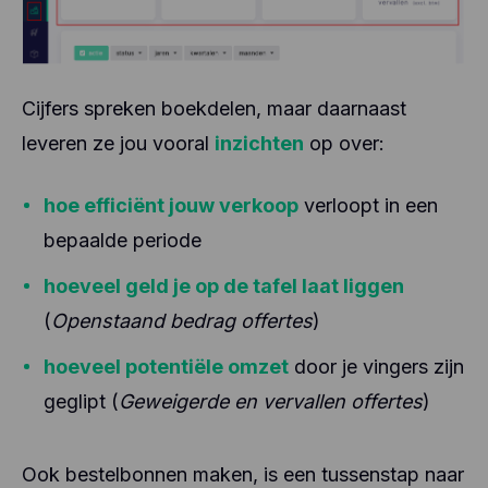
Cijfers spreken boekdelen, maar daarnaast
leveren ze jou vooral
inzichten
op over:
hoe efficiënt jouw verkoop
verloopt in een
bepaalde periode
hoeveel geld je op de tafel laat liggen
(
Openstaand bedrag offertes
)
hoeveel potentiële omzet
door je vingers zijn
geglipt (
Geweigerde en vervallen offertes
)
Ook bestelbonnen maken, is een tussenstap naar