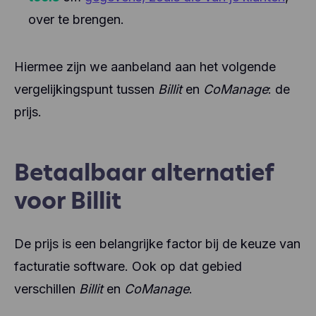
over te brengen.
Hiermee zijn we aanbeland aan het volgende
vergelijkingspunt tussen
Billit
en
CoManage
: de
prijs.
Betaalbaar alternatief
voor Billit
De prijs is een belangrijke factor bij de keuze van
facturatie software. Ook op dat gebied
verschillen
Billit
en
CoManage
.