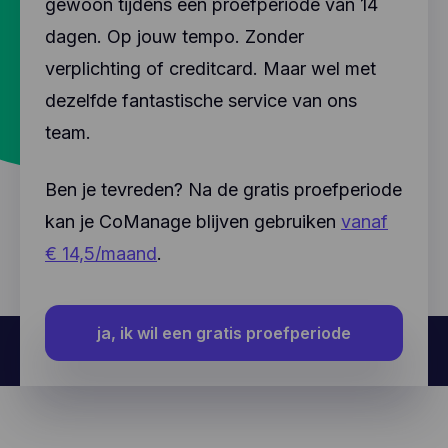
gewoon tijdens een proefperiode van 14
dagen. Op jouw tempo. Zonder
verplichting of creditcard. Maar wel met
dezelfde fantastische service van ons
team.
Ben je tevreden? Na de gratis proefperiode
kan je CoManage blijven gebruiken
vanaf
€ 14,5/maand
.
ja, ik wil een gratis proefperiode