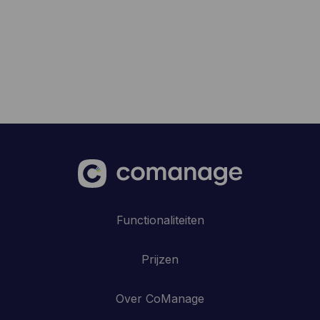
Functionaliteiten
Prijzen
Over CoManage