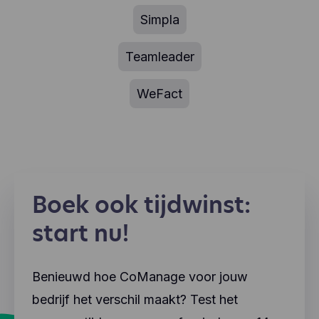
Simpla
Teamleader
WeFact
Boek ook tijdwinst:
start nu!
Benieuwd hoe CoManage voor jouw
bedrijf het verschil maakt? Test het