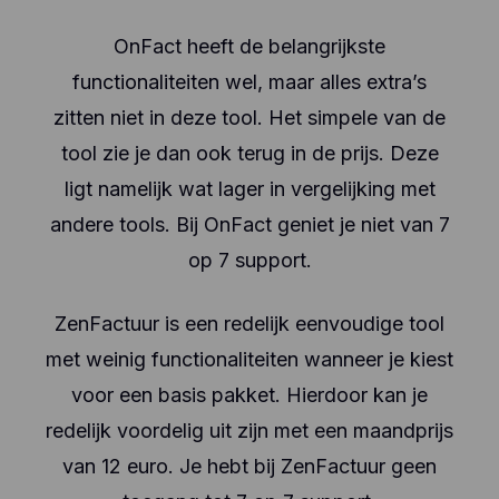
OnFact heeft de belangrijkste
functionaliteiten wel, maar alles extra’s
zitten niet in deze tool. Het simpele van de
tool zie je dan ook terug in de prijs. Deze
ligt namelijk wat lager in vergelijking met
andere tools. Bij OnFact geniet je niet van 7
op 7 support.
ZenFactuur is een redelijk eenvoudige tool
met weinig functionaliteiten wanneer je kiest
voor een basis pakket. Hierdoor kan je
redelijk voordelig uit zijn met een maandprijs
van 12 euro. Je hebt bij ZenFactuur geen