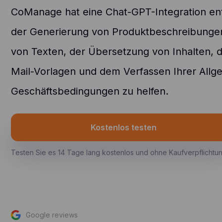
CoManage hat eine Chat-GPT-Integration ent
der Generierung von Produktbeschreibung
von Texten, der Übersetzung von Inhalten, 
Mail-Vorlagen und dem Verfassen Ihrer Allg
Geschäftsbedingungen zu helfen.
Kostenlos testen
Testen Sie es 14 Tage lang kostenlos und ohne Kaufverpflichtu
Google reviews