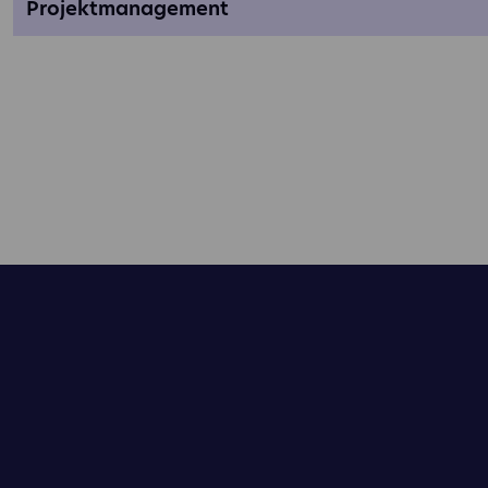
projektmanagement