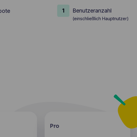
Benutzeranzahl
bote
(einschließlich Hauptnutzer)
Pro