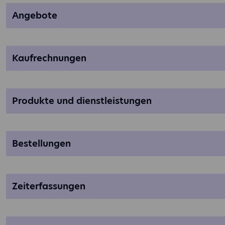
angebote
kaufrechnungen
produkte und dienstleistungen
bestellungen
zeiterfassungen