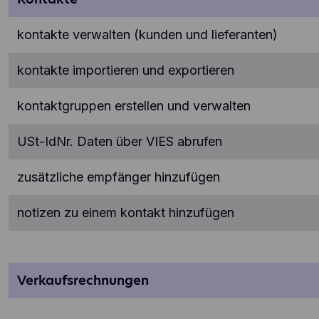
use
ide
use
kontakte verwalten (kunden und lieferanten)
kontakte importieren und exportieren
kontaktgruppen erstellen und verwalten
USt-IdNr. Daten über VIES abrufen
zusätzliche empfänger hinzufügen
notizen zu einem kontakt hinzufügen
verkaufsrechnungen