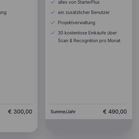
alles von StarterPlus
rung
ein zusätzlicher Benutzer
Projektverwaltung
30 kostenlose Einkäufe über
Scan & Recognition pro Monat
€
300,00
€
490,00
Summe/
Jahr