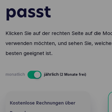
passt
Klicken Sie auf der rechten Seite auf die Mod
verwenden möchten, und sehen Sie, welches
besten geeignet ist.
monatlich
jährlich
(2 Monate frei)
Kostenlose Rechnungen über