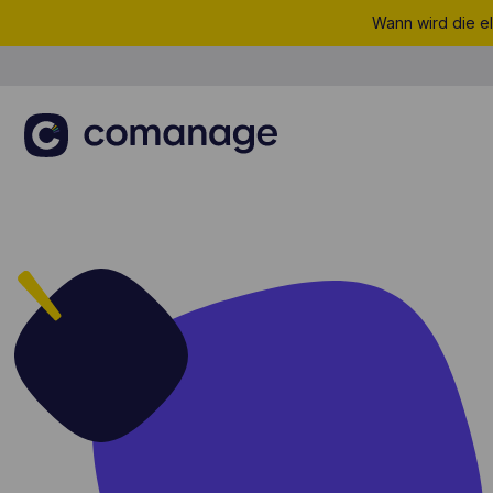
Wann wird die el