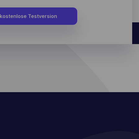
 kostenlose Testversion