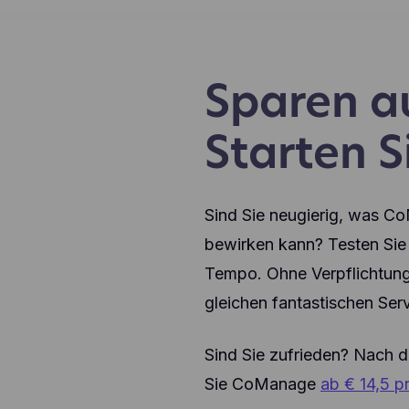
Sparen au
Starten Si
Sind Sie neugierig, was C
bewirken kann? Testen Sie 
Tempo. Ohne Verpflichtung
gleichen fantastischen Se
Sind Sie zufrieden? Nach 
Sie CoManage
ab € 14,5 