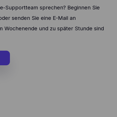
ge-Supportteam sprechen? Beginnen Sie
der senden Sie eine E-Mail an
m Wochenende und zu später Stunde sind