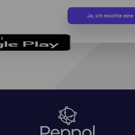
Ja, ich möchte eine