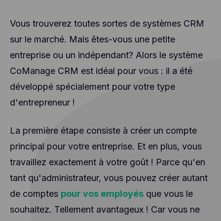
Vous trouverez toutes sortes de systèmes CRM
sur le marché. Mais êtes-vous une petite
entreprise ou un indépendant? Alors le système
CoManage CRM est idéal pour vous : il a été
développé spécialement pour votre type
d'entrepreneur !
La première étape consiste à créer un compte
principal pour votre entreprise. Et en plus, vous
travaillez exactement à votre goût ! Parce qu'en
tant qu'administrateur, vous pouvez créer autant
de comptes
pour vos employés
que vous le
souhaitez. Tellement avantageux ! Car vous ne