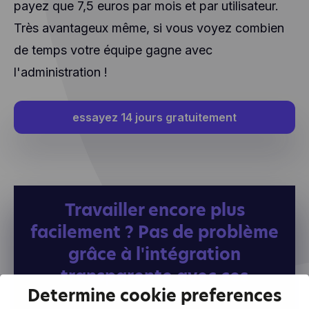
payez que 7,5 euros par mois et par utilisateur.
Très avantageux même, si vous voyez combien
de temps votre équipe gagne avec
l'administration !
essayez 14 jours gratuitement
Travailler encore plus
facilement ? Pas de problème
grâce à l'intégration
transparente avec ces
Determine cookie preferences
applications.