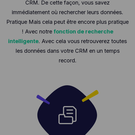
CRM. De cette façon, vous savez
immédiatement où rechercher leurs données.
Pratique Mais cela peut être encore plus pratique
! Avec notre
fonction de recherche
intelligente
. Avec cela vous retrouverez toutes
les données dans votre CRM en un temps
record.