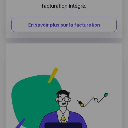
facturation intégré.
En savoir plus sur la facturation