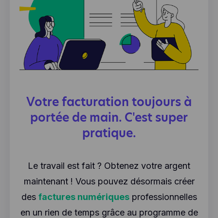
Votre facturation toujours à
portée de main. C'est super
pratique.
Le travail est fait ? Obtenez votre argent
maintenant ! Vous pouvez désormais créer
des
factures numériques
professionnelles
en un rien de temps grâce au programme de