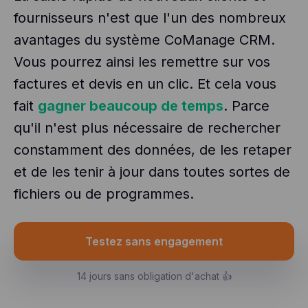
fournisseurs n'est que l'un des nombreux
avantages du système CoManage CRM.
Vous pourrez ainsi les remettre sur vos
factures et devis en un clic. Et cela vous
fait
gagner beaucoup de temps
. Parce
qu'il n'est plus nécessaire de rechercher
constamment des données, de les retaper
et de les tenir à jour dans toutes sortes de
fichiers ou de programmes.
Testez sans engagement
14 jours sans obligation d'achat 👍