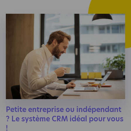
Petite entreprise ou indépendant
? Le système CRM idéal pour vous
!