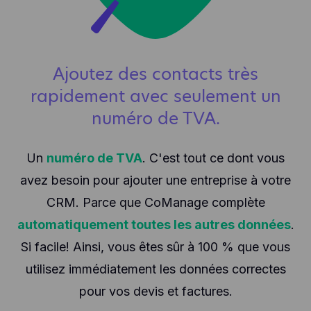
Ajoutez des contacts très
rapidement avec seulement un
numéro de TVA.
Un
numéro de TVA
. C'est tout ce dont vous
avez besoin pour ajouter une entreprise à votre
CRM. Parce que CoManage complète
automatiquement toutes les autres données
.
Si facile! Ainsi, vous êtes sûr à 100 % que vous
utilisez immédiatement les données correctes
pour vos devis et factures.