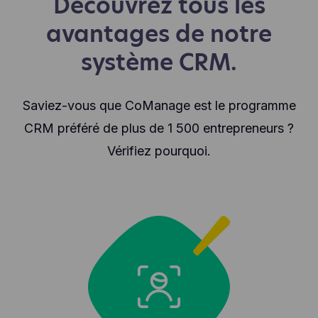
Découvrez tous les
avantages de notre
système CRM.
Saviez-vous que CoManage est le programme
CRM préféré de plus de 1 500 entrepreneurs ?
Vérifiez pourquoi.