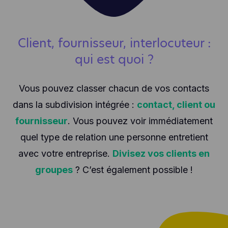
Client, fournisseur, interlocuteur :
qui est quoi ?
Vous pouvez classer chacun de vos contacts
dans la subdivision intégrée :
contact, client ou
fournisseur
. Vous pouvez voir immédiatement
quel type de relation une personne entretient
avec votre entreprise.
Divisez vos clients en
groupes
? C’est également possible !