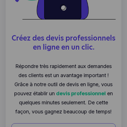
Créez des devis professionnels
en ligne en un clic.
Répondre très rapidement aux demandes
des clients est un avantage important !
Grâce à notre outil de devis en ligne, vous
pouvez établir un
devis professionnel
en
quelques minutes seulement. De cette
façon, vous gagnez beaucoup de temps!