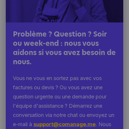
Problème ? Question ? Soir
ou week-end : nous vous
aidons si vous avez besoin de
nous.
Vous ne vous en sortez pas avec vos
factures ou devis ? Ou vous avez une
question urgente ou une demande pour
l'équipe d'assistance ? Démarrez une
conversation via notre chat ou envoyez un
e-mail à
support@comanage.me
. Nous