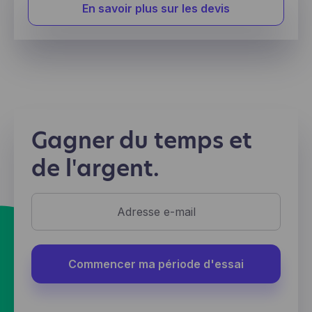
En savoir plus sur les devis
Gagner du temps et
de l'argent.
Commencer ma période d'essai