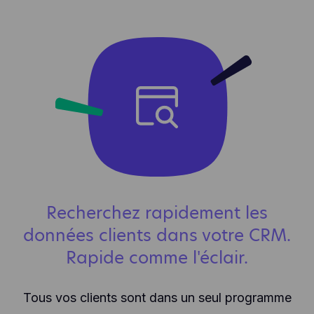
Recherchez rapidement les
données clients dans votre CRM.
Rapide comme l'éclair.
Tous vos clients sont dans un seul programme