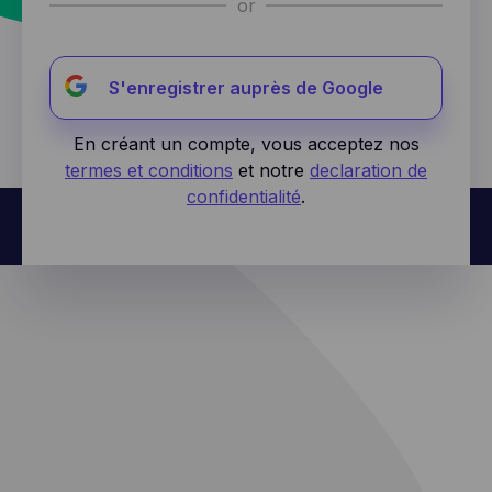
or
S'enregistrer auprès de Google
En créant un compte, vous acceptez nos
termes et conditions
et notre
declaration de
confidentialité
.